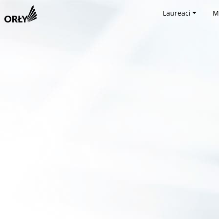
Laureaci
M