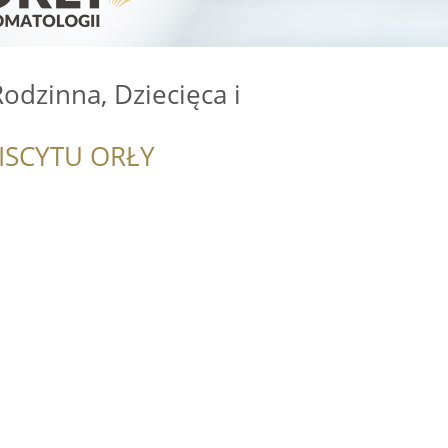
odzinna, Dziecięca i
ISCYTU ORŁY