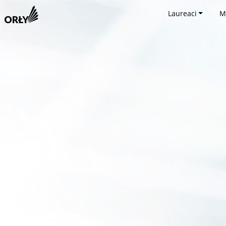
Laureaci
M