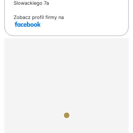
Slowackiego 7a
Zobacz profil firmy na