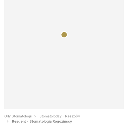
Orły Stomatologii
Stomatolodzy - Rzeszów
Resdent - Stomatologia Rogozińscy