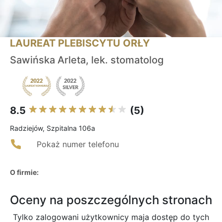
LAUREAT PLEBISCYTU ORŁY
Sawińska Arleta, lek. stomatolog
8.5
(5)
Radziejów, Szpitalna 106a
Pokaż numer telefonu
O firmie:
Oceny na poszczególnych stronach
Tylko zalogowani użytkownicy maja dostęp do tych