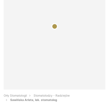
Orły Stomatologii
Stomatolodzy - Radziejów
Sawińska Arleta, lek. stomatolog