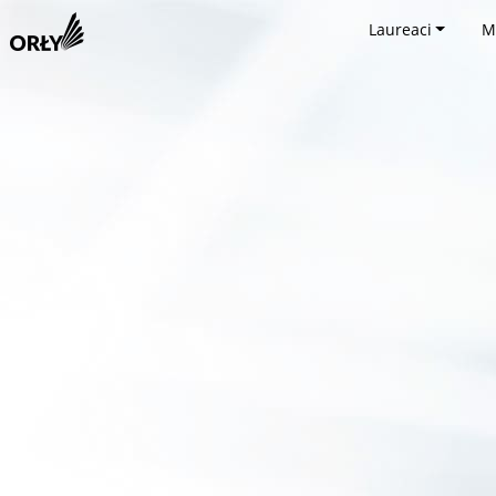
Laureaci
M