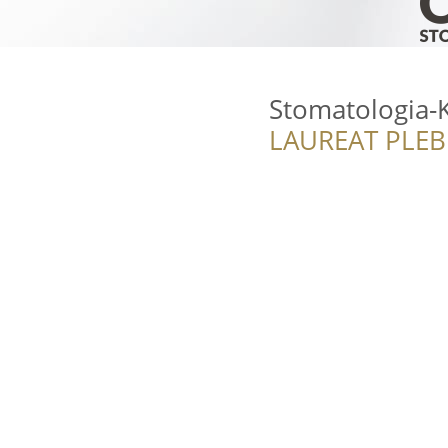
Stomatologia-
LAUREAT PLEB