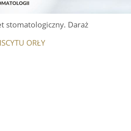
t stomatologiczny. Daraż
ISCYTU ORŁY