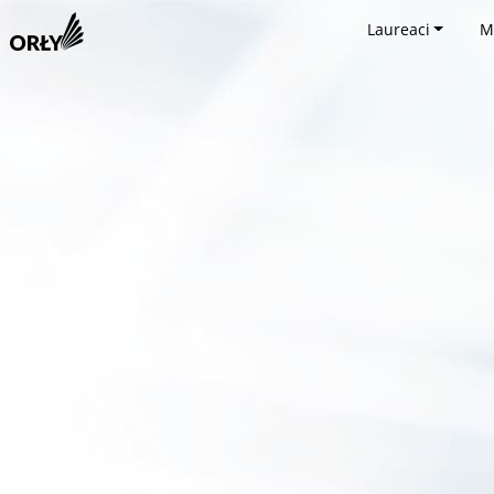
Laureaci
M