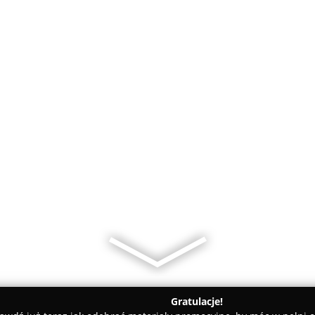
Gratulacje!