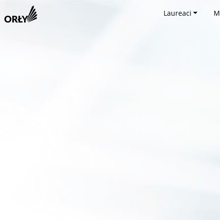
Laureaci
M