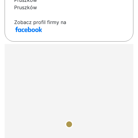
Pruszków
Pruszków
Zobacz profil firmy na