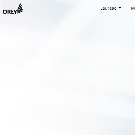
Laureaci
M