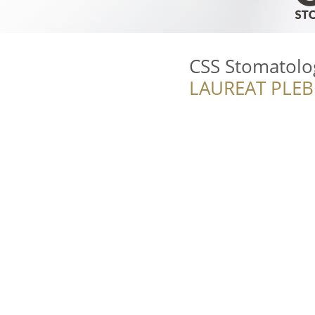
CSS Stomatolo
LAUREAT PLEB