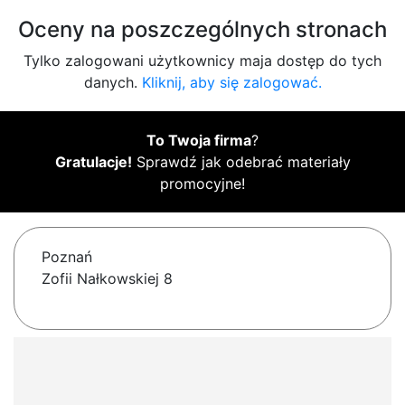
Oceny na poszczególnych stronach
Tylko zalogowani użytkownicy maja dostęp do tych
danych.
Kliknij, aby się zalogować.
To Twoja firma
?
Gratulacje!
Sprawdź jak odebrać materiały
promocyjne!
Poznań
Zofii Nałkowskiej 8