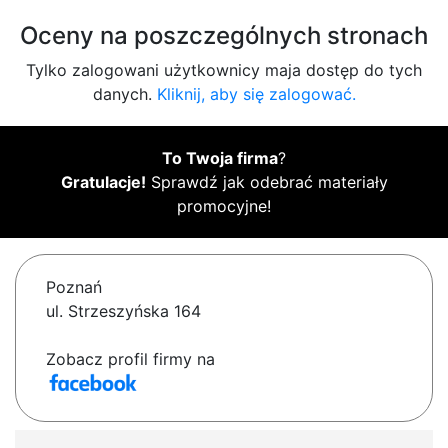
Oceny na poszczególnych stronach
Tylko zalogowani użytkownicy maja dostęp do tych
danych.
Kliknij, aby się zalogować.
To Twoja firma
?
Gratulacje!
Sprawdź jak odebrać materiały
promocyjne!
Poznań
ul. Strzeszyńska 164
Zobacz profil firmy na