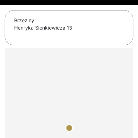
Brzeziny
Henryka Sienkiewicza 13