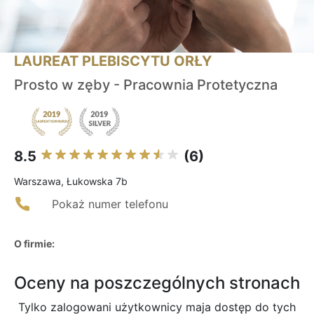
LAUREAT PLEBISCYTU ORŁY
Prosto w zęby - Pracownia Protetyczna
8.5
(6)
Warszawa, Łukowska 7b
Pokaż numer telefonu
O firmie:
Oceny na poszczególnych stronach
Tylko zalogowani użytkownicy maja dostęp do tych