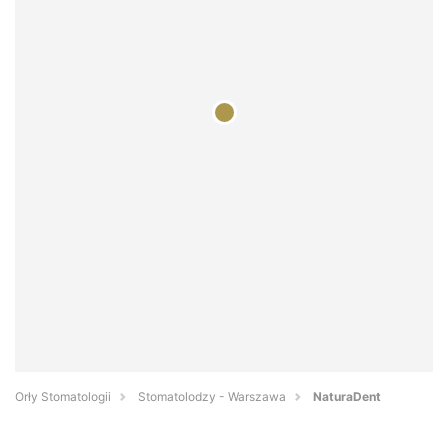
Orły Stomatologii
Stomatolodzy - Warszawa
NaturaDent