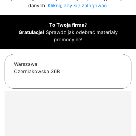
danych.
Kliknij, aby się zalogować.
To Twoja firma
?
Gratulacje!
Sprawdź jak odebrać materiały
promocyjne!
Warszawa
Czerniakowska 36B