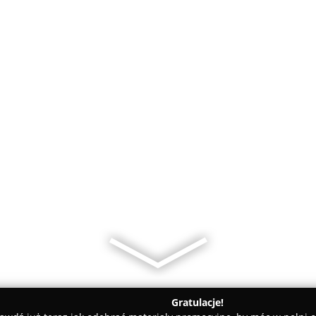
Gratulacje!