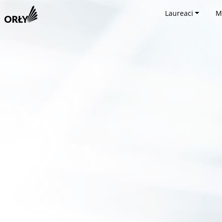
Laureaci
M