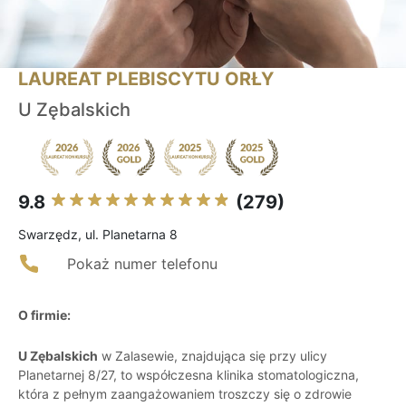
LAUREAT PLEBISCYTU ORŁY
U Zębalskich
9.8
(279)
Swarzędz, ul. Planetarna 8
Pokaż numer telefonu
O firmie:
U Zębalskich
w Zalasewie, znajdująca się przy ulicy
Planetarnej 8/27, to współczesna klinika stomatologiczna,
która z pełnym zaangażowaniem troszczy się o zdrowie