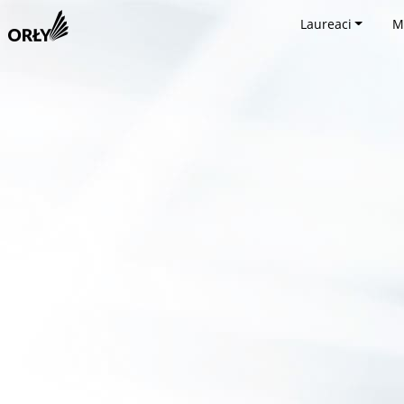
Laureaci
M