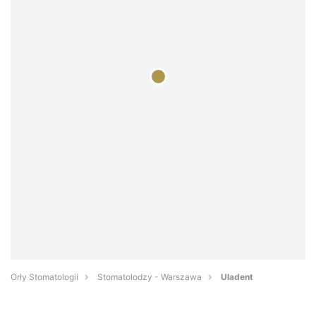
Orły Stomatologii
Stomatolodzy - Warszawa
Uladent