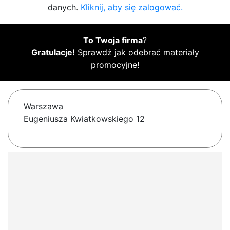
danych.
Kliknij, aby się zalogować.
To Twoja firma
?
Gratulacje!
Sprawdź jak odebrać materiały
promocyjne!
Warszawa
Eugeniusza Kwiatkowskiego 12