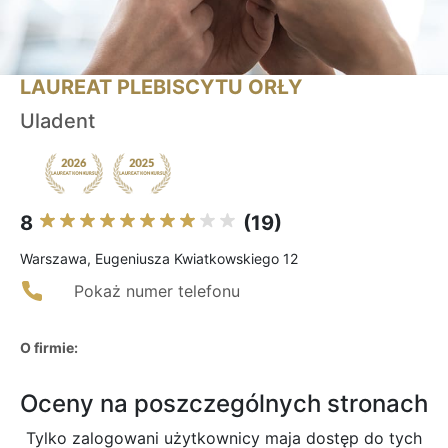
LAUREAT PLEBISCYTU ORŁY
Uladent
8
(19)
Warszawa, Eugeniusza Kwiatkowskiego 12
Pokaż numer telefonu
O firmie:
Oceny na poszczególnych stronach
Tylko zalogowani użytkownicy maja dostęp do tych