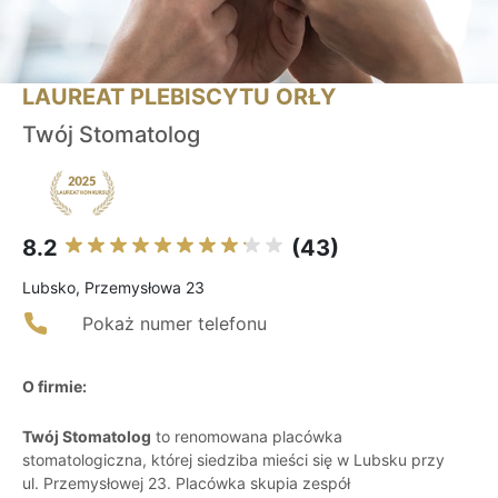
LAUREAT PLEBISCYTU ORŁY
Twój Stomatolog
8.2
(43)
Lubsko, Przemysłowa 23
Pokaż numer telefonu
O firmie:
Twój Stomatolog
to renomowana placówka
stomatologiczna, której siedziba mieści się w Lubsku przy
ul. Przemysłowej 23. Placówka skupia zespół