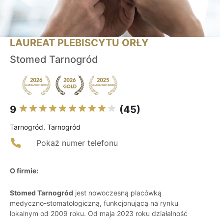
LAUREAT PLEBISCYTU ORŁY
Stomed Tarnogród
9
(45)
Tarnogród, Tarnogród
Pokaż numer telefonu
O firmie:
Stomed Tarnogród
jest nowoczesną placówką
medyczno-stomatologiczną, funkcjonującą na rynku
lokalnym od 2009 roku. Od maja 2023 roku działalność