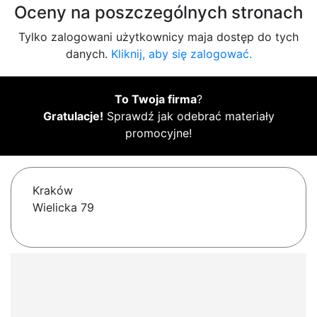
Oceny na poszczególnych stronach
Tylko zalogowani użytkownicy maja dostęp do tych
danych.
Kliknij, aby się zalogować.
To Twoja firma
?
Gratulacje!
Sprawdź jak odebrać materiały
promocyjne!
Kraków
Wielicka 79