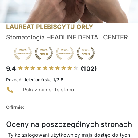
LAUREAT PLEBISCYTU ORŁY
Stomatologia HEADLINE DENTAL CENTER
9.4
(102)
Poznań, Jeleniogórska 1/3 B
Pokaż numer telefonu
O firmie:
Oceny na poszczególnych stronach
Tylko zalogowani użytkownicy maja dostęp do tych