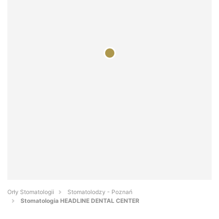
Orły Stomatologii
Stomatolodzy - Poznań
Stomatologia HEADLINE DENTAL CENTER