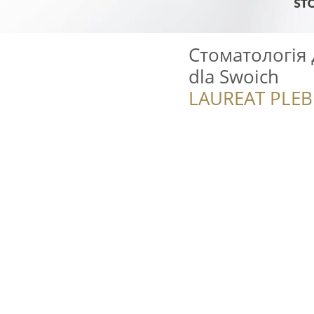
Стоматологія 
dla Swoich
LAUREAT PLEB