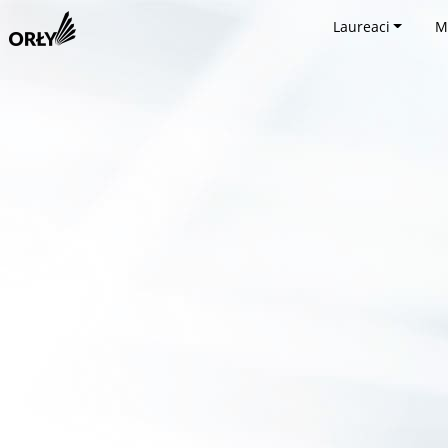
Laureaci
M