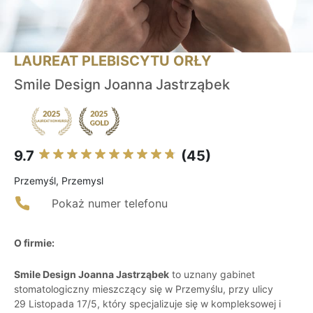
LAUREAT PLEBISCYTU ORŁY
Smile Design Joanna Jastrząbek
9.7
(45)
Przemyśl, Przemysl
Pokaż numer telefonu
O firmie:
Smile Design Joanna Jastrząbek
to uznany gabinet
stomatologiczny mieszczący się w Przemyślu, przy ulicy
29 Listopada 17/5, który specjalizuje się w kompleksowej i