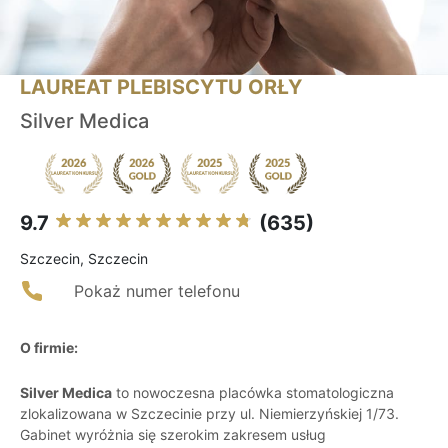
LAUREAT PLEBISCYTU ORŁY
Silver Medica
9.7
(635)
Szczecin, Szczecin
Pokaż numer telefonu
O firmie:
Silver Medica
to nowoczesna placówka stomatologiczna
zlokalizowana w Szczecinie przy ul. Niemierzyńskiej 1/73.
Gabinet wyróżnia się szerokim zakresem usług