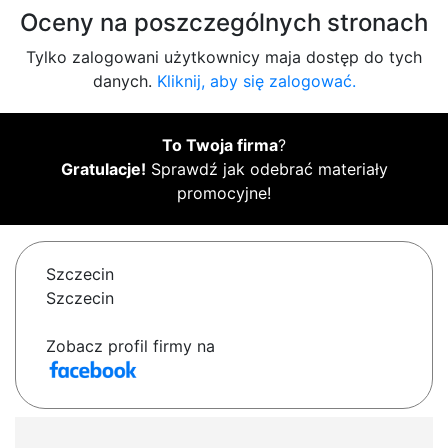
Oceny na poszczególnych stronach
Tylko zalogowani użytkownicy maja dostęp do tych
danych.
Kliknij, aby się zalogować.
To Twoja firma
?
Gratulacje!
Sprawdź jak odebrać materiały
promocyjne!
Szczecin
Szczecin
Zobacz profil firmy na