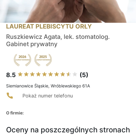
LAUREAT PLEBISCYTU ORŁY
Ruszkiewicz Agata, lek. stomatolog.
Gabinet prywatny
8.5
(5)
Siemianowice Śląskie, Wróblewskiego 61A
Pokaż numer telefonu
O firmie:
Oceny na poszczególnych stronach