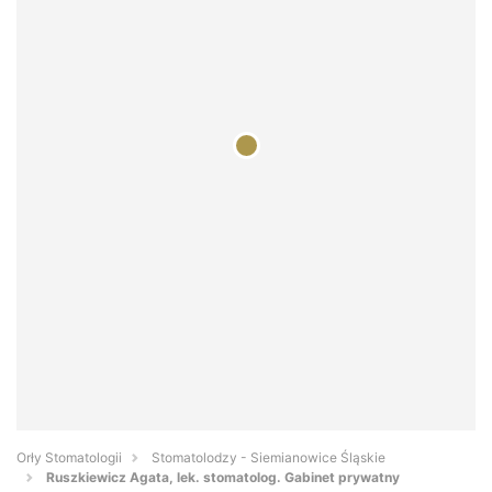
Orły Stomatologii
Stomatolodzy - Siemianowice Śląskie
Ruszkiewicz Agata, lek. stomatolog. Gabinet prywatny