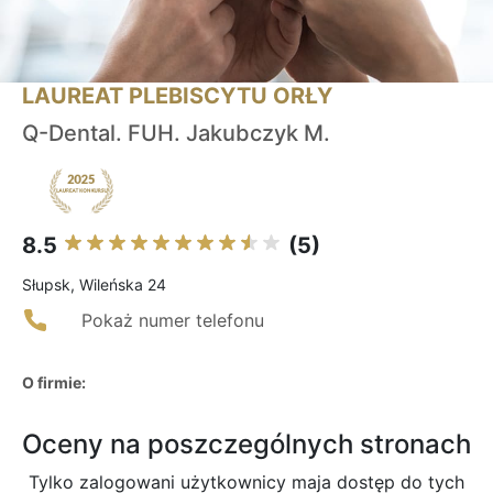
LAUREAT PLEBISCYTU ORŁY
Q-Dental. FUH. Jakubczyk M.
8.5
(5)
Słupsk, Wileńska 24
Pokaż numer telefonu
O firmie:
Oceny na poszczególnych stronach
Tylko zalogowani użytkownicy maja dostęp do tych