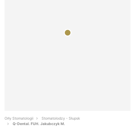
Orły Stomatologii
Stomatolodzy - Słupsk
Q-Dental. FUH. Jakubczyk M.