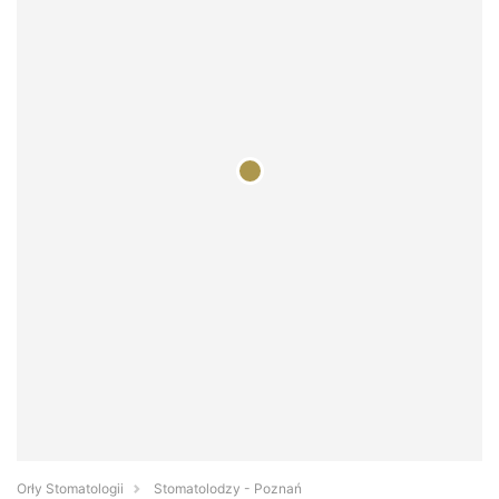
Orły Stomatologii
Stomatolodzy - Poznań