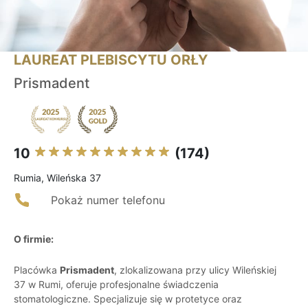
LAUREAT PLEBISCYTU ORŁY
Prismadent
10
(174)
Rumia, Wileńska 37
Pokaż numer telefonu
O firmie:
Placówka
Prismadent
, zlokalizowana przy ulicy Wileńskiej
37 w Rumi, oferuje profesjonalne świadczenia
stomatologiczne. Specjalizuje się w protetyce oraz