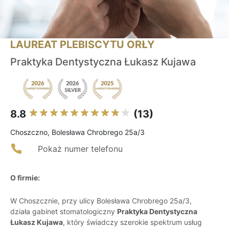
LAUREAT PLEBISCYTU ORŁY
Praktyka Dentystyczna Łukasz Kujawa
8.8
(13)
Choszczno, Bolesława Chrobrego 25a/3
Pokaż numer telefonu
O firmie:
W Choszcznie, przy ulicy Bolesława Chrobrego 25a/3,
działa gabinet stomatologiczny
Praktyka Dentystyczna
Łukasz Kujawa
, który świadczy szerokie spektrum usług