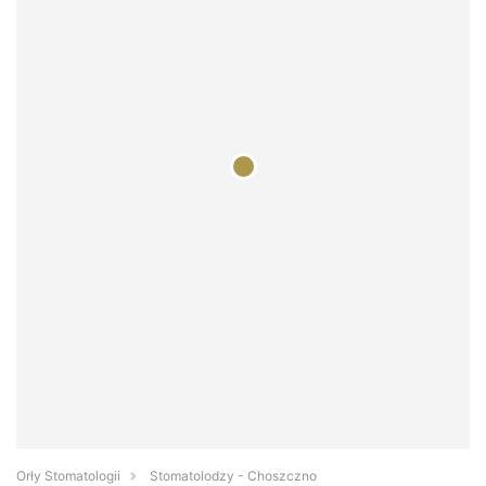
Orły Stomatologii
Stomatolodzy - Choszczno