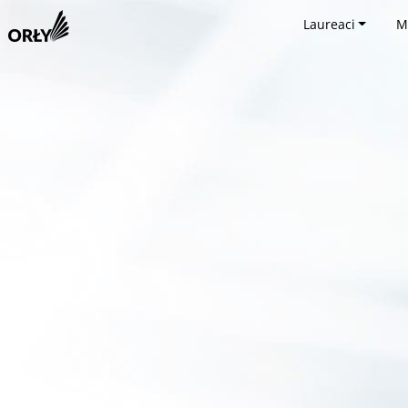
Laureaci
M