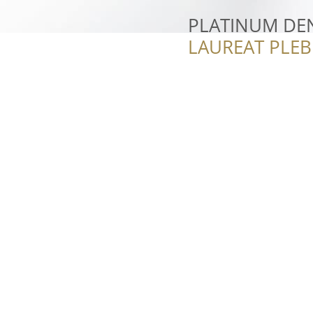
PLATINUM DENT
LAUREAT PLEB