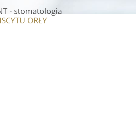
 - stomatologia
ISCYTU ORŁY