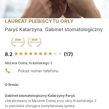
LAUREAT PLEBISCYTU ORŁY
Paryś Katarzyna. Gabinet stomatologiczny
8.2
(17)
Mszana Dolna, Krasińskiego 2
Pokaż numer telefonu
O firmie:
Gabinet stomatologiczny Katarzyny Paryś
zlokalizowany w Mszanie Dolnej przy ulicy Krasińskiego 2
to placówka oferująca kompleksową opiekę