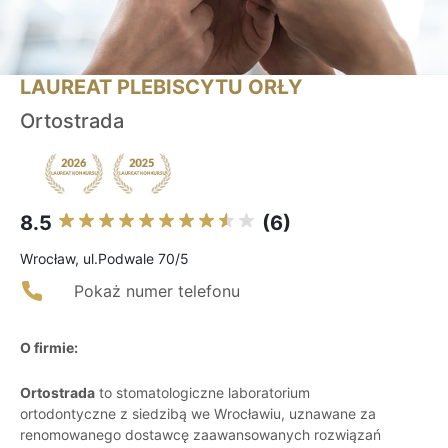
LAUREAT PLEBISCYTU ORŁY
Ortostrada
8.5
(6)
Wrocław, ul.Podwale 70/5
Pokaż numer telefonu
O firmie:
Ortostrada
to stomatologiczne laboratorium
ortodontyczne z siedzibą we Wrocławiu, uznawane za
renomowanego dostawcę zaawansowanych rozwiązań