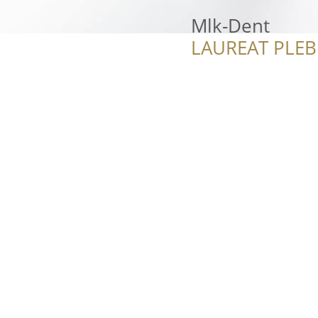
Mlk-Dent
LAUREAT PLEB