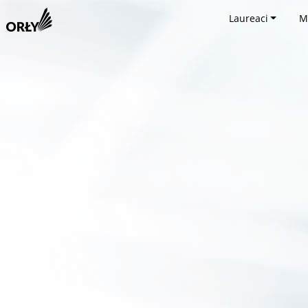
Laureaci
M