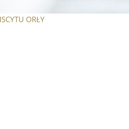
ISCYTU ORŁY