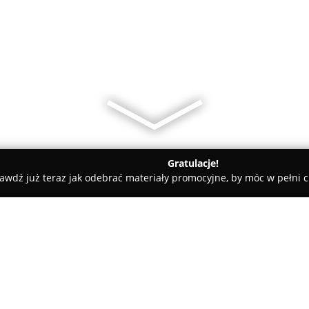
Gratulacje!
awdź już teraz jak odebrać materiały promocyjne, by móc w pełni c
-Dent