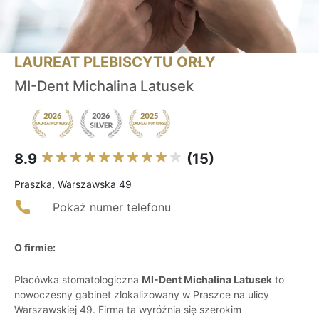
LAUREAT PLEBISCYTU ORŁY
MI-Dent Michalina Latusek
8.9
(15)
Praszka, Warszawska 49
Pokaż numer telefonu
O firmie:
Placówka stomatologiczna
MI-Dent Michalina Latusek
to
nowoczesny gabinet zlokalizowany w Praszce na ulicy
Warszawskiej 49. Firma ta wyróżnia się szerokim