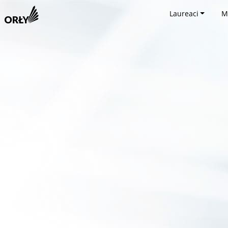
Laureaci
M