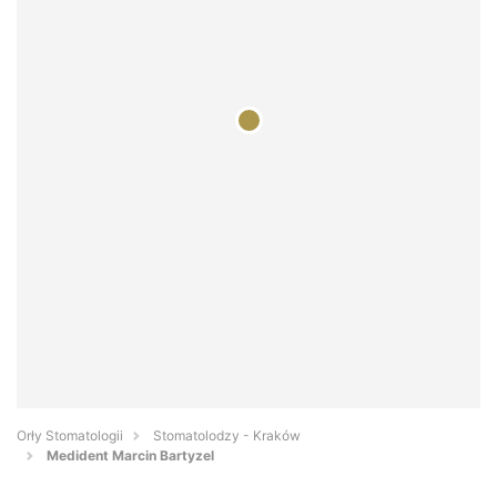
Orły Stomatologii
Stomatolodzy - Kraków
Medident Marcin Bartyzel