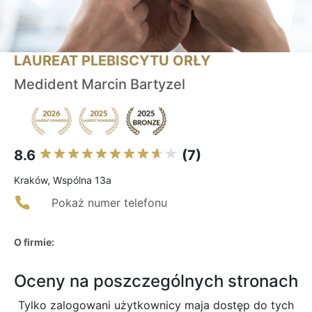
LAUREAT PLEBISCYTU ORŁY
Medident Marcin Bartyzel
8.6
(7)
Kraków, Wspólna 13a
Pokaż numer telefonu
O firmie:
Oceny na poszczególnych stronach
Tylko zalogowani użytkownicy maja dostęp do tych