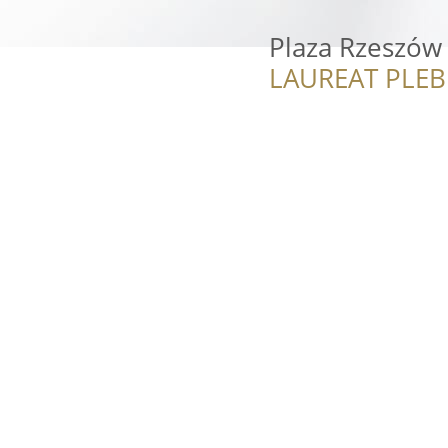
Plaza Rzeszów
LAUREAT PLEB