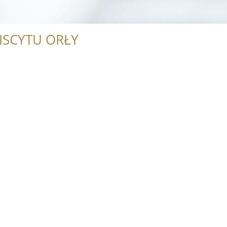
ISCYTU ORŁY