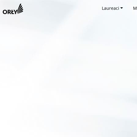
Laureaci
M