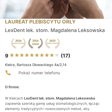
LAUREAT PLEBISCYTU ORŁY
LexDent lek. stom. Magdalena Leksowska
9
(17)
Kielce, Bartosza Głowackiego 4a/2,14
Pokaż numer telefonu
O firmie:
W Kielcach
LexDent lek. stom. Magdalena Leksowska
zapewnia szeroką gamę usług stomatologicznych, łącząc
elementy tradycyjnych i nowoczesnych metod, aby