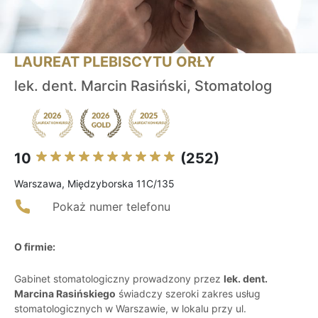
LAUREAT PLEBISCYTU ORŁY
lek. dent. Marcin Rasiński, Stomatolog
10
(252)
Warszawa, Międzyborska 11C/135
Pokaż numer telefonu
O firmie:
Gabinet stomatologiczny prowadzony przez
lek. dent.
Marcina Rasińskiego
świadczy szeroki zakres usług
stomatologicznych w Warszawie, w lokalu przy ul.