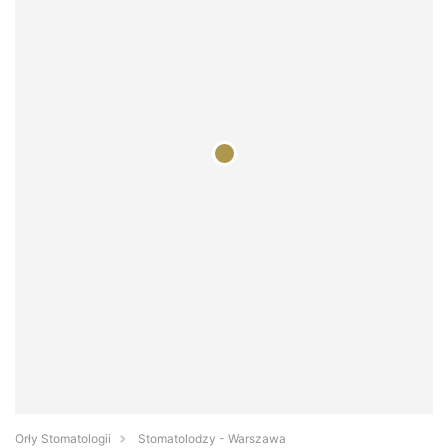
Orły Stomatologii
Stomatolodzy - Warszawa