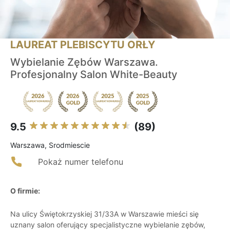
LAUREAT PLEBISCYTU ORŁY
Wybielanie Zębów Warszawa.
Profesjonalny Salon White-Beauty
9.5
(89)
Warszawa, Srodmiescie
Pokaż numer telefonu
O firmie:
Na ulicy Świętokrzyskiej 31/33A w Warszawie mieści się
uznany salon oferujący specjalistyczne wybielanie zębów,