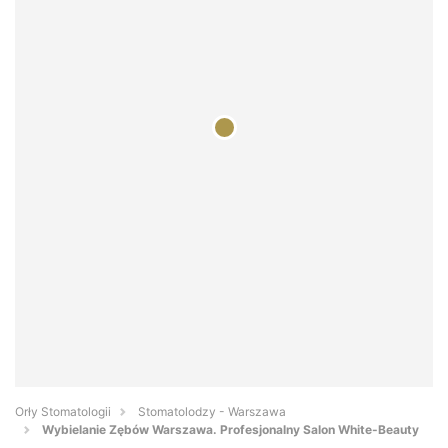
Orły Stomatologii
Stomatolodzy - Warszawa
Wybielanie Zębów Warszawa. Profesjonalny Salon White-Beauty