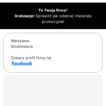
To Twoja firma
?
Gratulacje!
Sprawdź jak odebrać materiały
promocyjne!
Warszawa
Srodmiescie
Zobacz profil firmy na