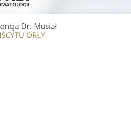
oncja Dr. Musiał
ISCYTU ORŁY