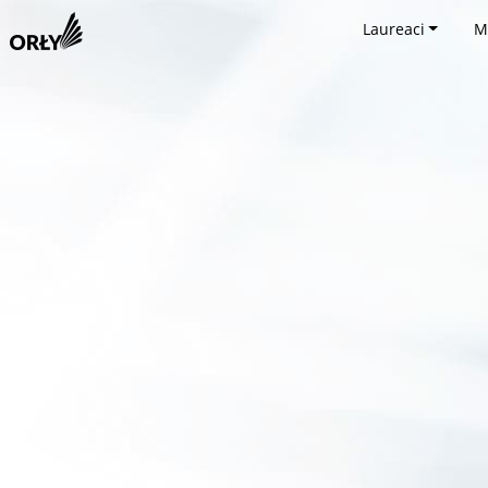
Laureaci
M