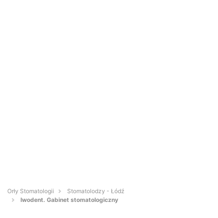
Orły Stomatologii
Stomatolodzy - Łódź
Iwodent. Gabinet stomatologiczny