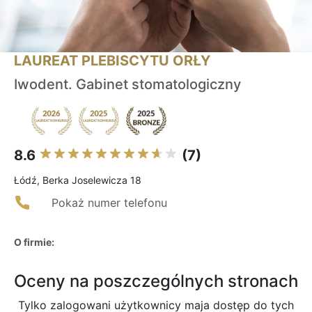
LAUREAT PLEBISCYTU ORŁY
Iwodent. Gabinet stomatologiczny
8.6
(7)
Łódź, Berka Joselewicza 18
Pokaż numer telefonu
O firmie:
Oceny na poszczególnych stronach
Tylko zalogowani użytkownicy maja dostęp do tych