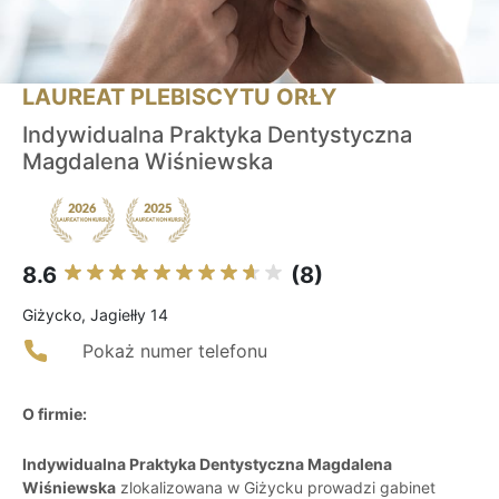
LAUREAT PLEBISCYTU ORŁY
Indywidualna Praktyka Dentystyczna
Magdalena Wiśniewska
8.6
(8)
Giżycko, Jagiełły 14
Pokaż numer telefonu
O firmie:
Indywidualna Praktyka Dentystyczna Magdalena
Wiśniewska
zlokalizowana w Giżycku prowadzi gabinet