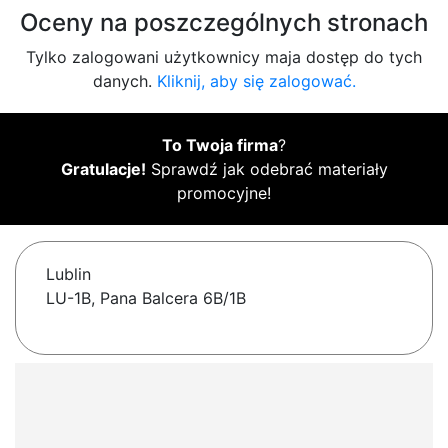
Oceny na poszczególnych stronach
Tylko zalogowani użytkownicy maja dostęp do tych
danych.
Kliknij, aby się zalogować.
To Twoja firma
?
Gratulacje!
Sprawdź jak odebrać materiały
promocyjne!
Lublin
LU-1B, Pana Balcera 6B/1B