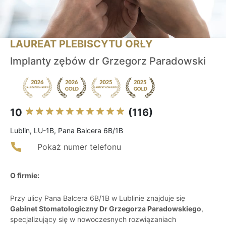
LAUREAT PLEBISCYTU ORŁY
Implanty zębów dr Grzegorz Paradowski
10
(116)
Lublin, LU-1B, Pana Balcera 6B/1B
Pokaż numer telefonu
O firmie:
Przy ulicy Pana Balcera 6B/1B w Lublinie znajduje się
Gabinet Stomatologiczny Dr Grzegorza Paradowskiego
,
specjalizujący się w nowoczesnych rozwiązaniach