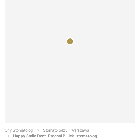
Orły Stomatologii
Stomatolodzy - Warszawa
Happy Smile Dent. Prochal P., lek. stomatolog