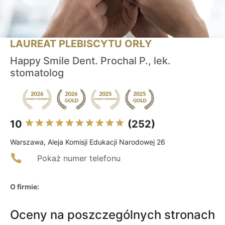
LAUREAT PLEBISCYTU ORŁY
Happy Smile Dent. Prochal P., lek.
stomatolog
10
(252)
Warszawa, Aleja Komisji Edukacji Narodowej 26
Pokaż numer telefonu
O firmie:
Oceny na poszczególnych stronach