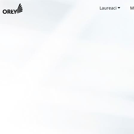
Laureaci
M