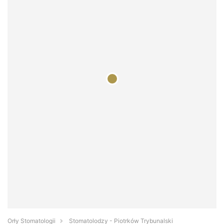
Orły Stomatologii
Stomatolodzy - Piotrków Trybunalski