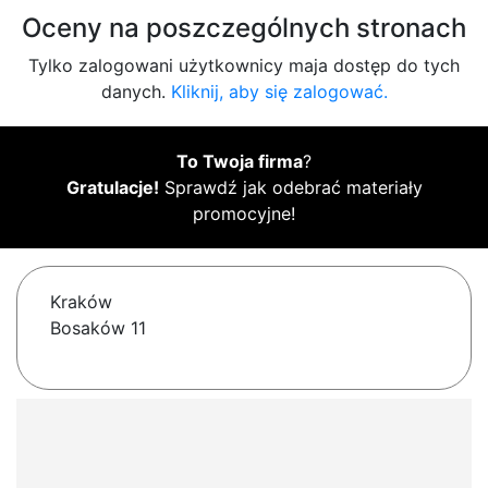
Oceny na poszczególnych stronach
Tylko zalogowani użytkownicy maja dostęp do tych
danych.
Kliknij, aby się zalogować.
To Twoja firma
?
Gratulacje!
Sprawdź jak odebrać materiały
promocyjne!
Kraków
Bosaków 11